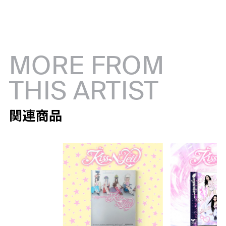
MORE FROM
THIS ARTIST
関連商品