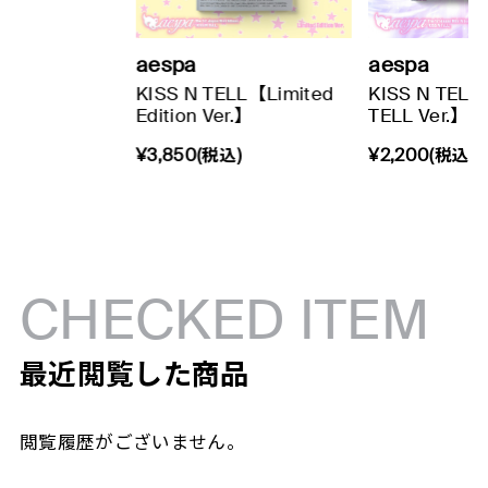
aespa
aespa
KISS N TELL【Limited
KISS N TELL
Edition Ver.】
TELL Ver.】
¥3,850(税込)
¥2,200(税込)
CHECKED ITEM
最近閲覧した商品
閲覧履歴がございません。