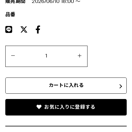
販売期間
2026/06/10 18:00
～
品番
カートに入れる
お気に入りに登録する