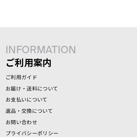
INFORMATION
ご利用案内
ご利用ガイド
お届け・送料について
お支払いについて
返品・交換について
お問い合わせ
プライバシーポリシー