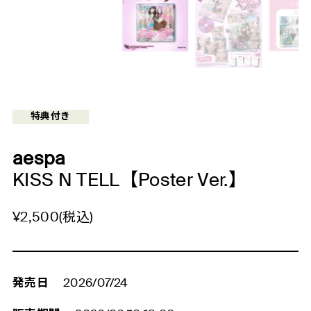
特典付き
aespa
KISS N TELL【Poster Ver.】
¥2,500(税込)
発売日
2026/07/24