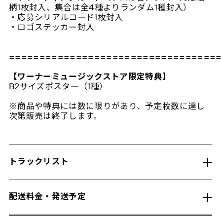
柄1枚封入、集合は全4種よりランダム1種封入）
・応募シリアルコード1枚封入
・ロゴステッカー封入
==================================
【ワーナーミュージックストア限定特典】
B2サイズポスター（1種）
※商品や特典には数に限りがあり、予定枚数に達し
次第販売は終了します。
トラックリスト
配送料金・発送予定