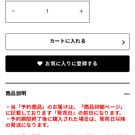
カートに入れる
お気に入りに登録する
商品説明
・当「予約商品」のお届けは、「商品詳細ページ」
に記載しております「発売日」の前日になります。
・予約期間終了後に購入された場合は、発売日以降
の発送になります。