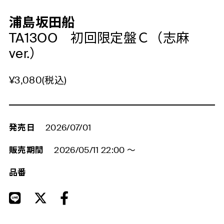
浦島坂田船
TA13OO 初回限定盤Ｃ（志麻
ver.）
¥3,080(税込)
発売日
2026/07/01
販売期間
2026/05/11 22:00
～
品番