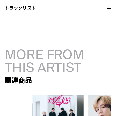
トラックリスト
MORE FROM
THIS ARTIST
関連商品