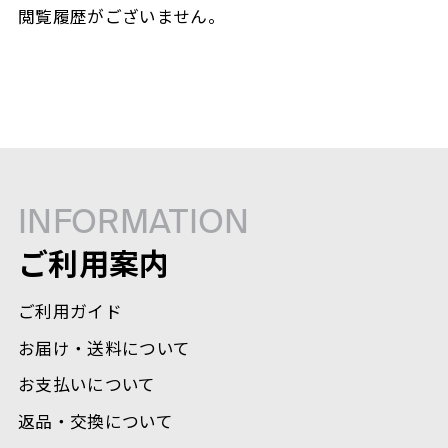
閲覧履歴がございません。
INFORMATION
ご利用案内
ご利用ガイド
お届け・送料について
お支払いについて
返品・交換について