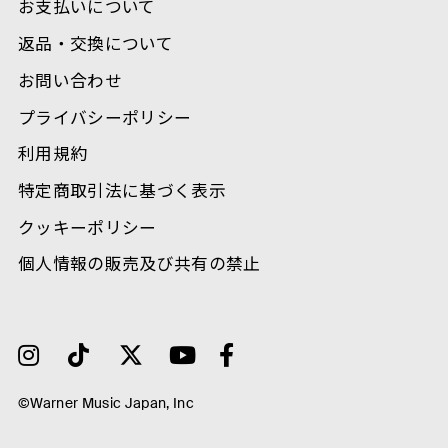
お支払いについて
返品・交換について
お問い合わせ
プライバシーポリシー
利用規約
特定商取引法に基づく表示
クッキーポリシー
個人情報の販売及び共有の禁止
©Warner Music Japan, Inc