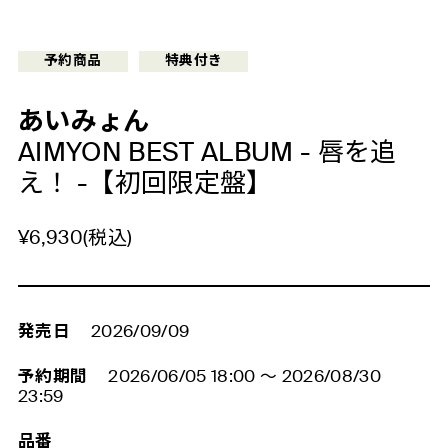
予約商品
特典付き
あいみょん
AIMYON BEST ALBUM - 唇を追
え！ -【初回限定盤】
¥6,930(税込)
発売日
2026/09/09
予約期間
2026/06/05 18:00
～
2026/08/30
23:59
品番