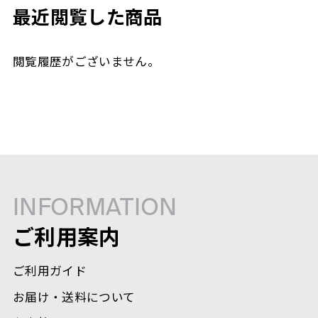
最近閲覧した商品
閲覧履歴がございません。
INFORMATION
ご利用案内
ご利用ガイド
お届け・送料について