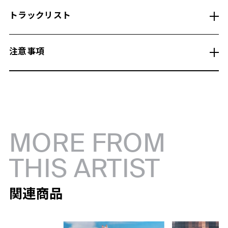
トラックリスト
注意事項
MORE FROM
THIS ARTIST
関連商品