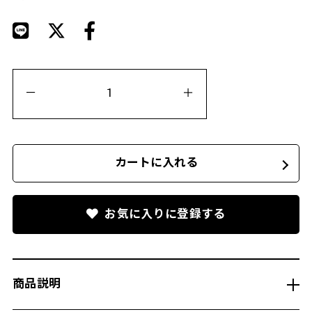
カートに入れる
お気に入りに登録する
商品説明