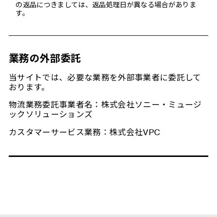
の返品につきましては、返品処理日が異なる場合がありま
す。
業務の外部委託
当サイトでは、必要な業務を外部事業者に委託して
おります。
物流業務委託事業者名：株式会社ソニー・ミュージ
ックソリューションズ
カスタマーサービス業務：株式会社VPC