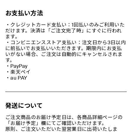
お支払い方法
・クレジットカード支払い：1回払いのみご利用いた
だけます。決済は「ご注文完了時」にすぐに行われ
ます。
・コンビニエンスストア支払い：注文日から3日以内
に前払いでお支払いいただきます。期限内にお支払
いがない場合、ご注文は自動的にキャンセルされま
す。
・PayPay
・楽天ペイ
・au PAY
発送について
ご注文商品のお届け予定日は、各商品詳細ページの
「お届け予定」欄にてご確認いただけます。
原則、ご注文いただいた翌営業日に出荷いたしま