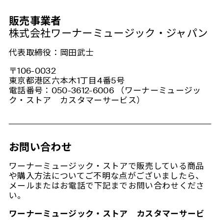
販売事業者
株式会社ワーナーミュージック・ジャパン
代表取締役：岡田武士
〒106-0032
東京都港区六本木1丁目4番5号
電話番号：050-3612-6006 （ワーナーミュージッ
ク・ストア カスタマーサービス）
お問い合わせ
ワーナーミュージック・ストアで販売している商品
や購入方法についてご不明な点がございましたら、
メールまたはお電話で下記までお問い合わせくださ
い。
ワーナーミュージック・ストア カスタマーサービ