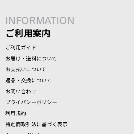
INFORMATION
ご利用案内
ご利用ガイド
お届け・送料について
お支払いについて
返品・交換について
お問い合わせ
プライバシーポリシー
利用規約
特定商取引法に基づく表示