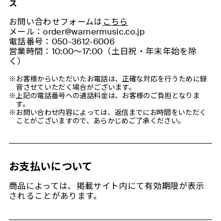
ス
お問い合わせフォームは
こちら
メール：order@warnermusic.co.jp
電話番号：050-3612-6006
営業時間：10:00～17:00（土日祝・年末年始を除
く）
※お客様からいただいたお電話は、正確な対応を行うために録
音させていただく場合がございます。
※上記の電話番号への通話料金は、お客様のご負担となりま
す。
※お問い合わせ内容によっては、返信までにお時間をいただく
ことがございますので、あらかじめご了承ください。
お支払いについて
商品によっては、掲載サイト内にて有効期限が表示
されることがあります。