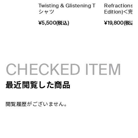
Twisting & Glistening T
Refractions (
シャツ
Edition)＜完
¥5,500(税込)
¥19,800(税込)
CHECKED ITEM
最近閲覧した商品
閲覧履歴がございません。