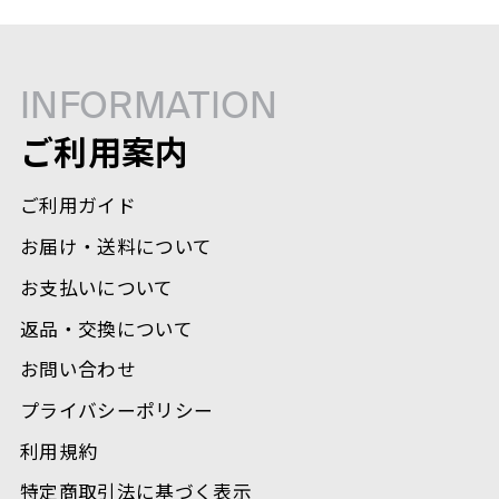
INFORMATION
ご利用案内
ご利用ガイド
お届け・送料について
お支払いについて
返品・交換について
お問い合わせ
プライバシーポリシー
利用規約
特定商取引法に基づく表示