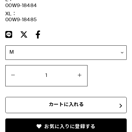
00W9-18484
XL：
00W9-18485
カートに入れる
お気に入りに登録する