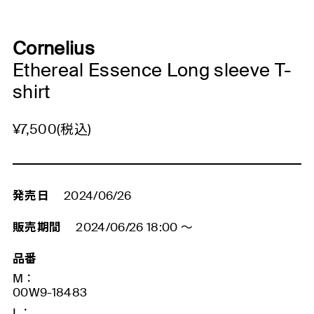
Cornelius
Ethereal Essence Long sleeve T-
shirt
¥7,500
(税込)
発売日
2024/06/26
販売期間
2024/06/26 18:00
～
品番
M：
00W9-18483
L：