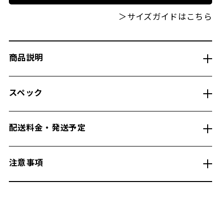
＞サイズガイドはこちら
商品説明
スペック
配送料金・発送予定
注意事項