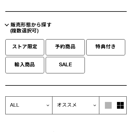
販売形態から探す
(複数選択可)
ストア限定
予約商品
特典付き
輸入商品
SALE