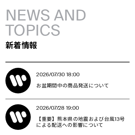
NEWS AND
TOPICS
新着情報
2026/07/30 18:00
お盆期間中の商品発送について
2026/07/28 19:00
【重要】熊本県の地震および台風13号
による配送への影響について