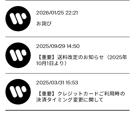
2026/01/25 22:21
お詫び
2025/09/29 14:50
【重要】送料改定のお知らせ（2025年
10月1日より）
2025/03/31 15:53
【重要】クレジットカードご利用時の
決済タイミング変更に関して