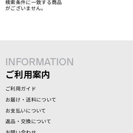
検索条件に一致する商品
がございません。
INFORMATION
ご利用案内
ご利用ガイド
お届け・送料について
お支払いについて
返品・交換について
お問い合わせ