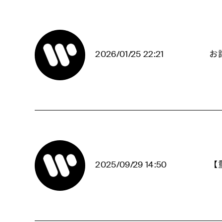
2026/01/25 22:21
お
2025/09/29 14:50
【