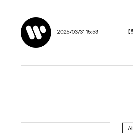
2025/03/31 15:53
【