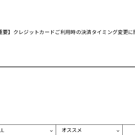
重要】クレジットカードご利用時の決済タイミング変更に