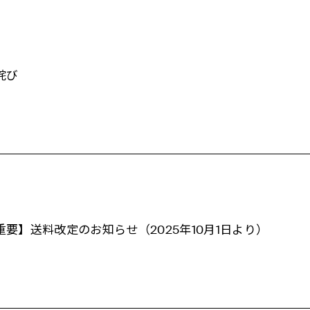
詫び
重要】送料改定のお知らせ（2025年10月1日より）