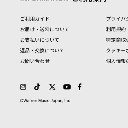
ご利用ガイド
プライバ
お届け・送料について
利用規約
お支払いについて
特定商取
返品・交換について
クッキー
お問い合わせ
個人情報
©Warner Music Japan, Inc