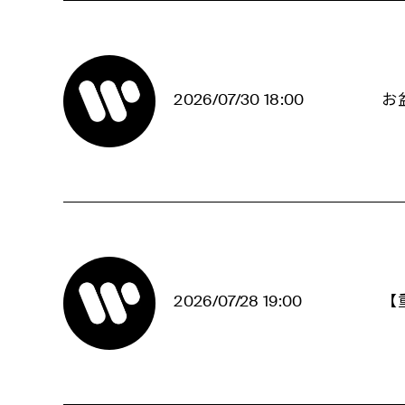
2026/07/30 18:00
お
2026/07/28 19:00
【