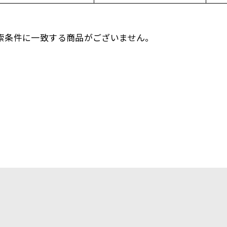
索条件に一致する商品がございません。