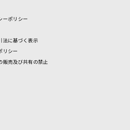
シーポリシー
引法に基づく表示
ポリシー
の販売及び共有の禁止