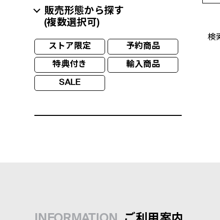
販売形態から探す
(複数選択可)
検
ストア限定
予約商品
特典付き
輸入商品
SALE
INFORMATION
ご利用案内