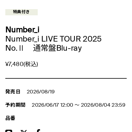
特典付き
Number_i
Number_i LIVE TOUR 2025
No.Ⅱ 通常盤Blu-ray
¥7,480(税込)
発売日
2026/08/19
予約期間
2026/06/17 12:00
～
2026/08/04 23:59
品番