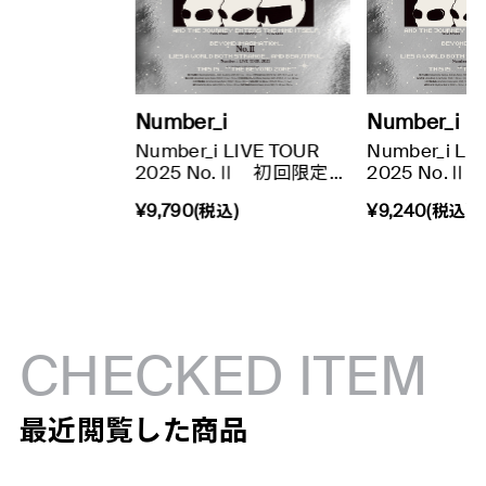
Number_i
Number_i
Number_i LIVE TOUR
Number_i LI
2025 No.Ⅱ 初回限定...
2025 No.Ⅱ
¥9,790(税込)
¥9,240(税込)
CHECKED ITEM
最近閲覧した商品