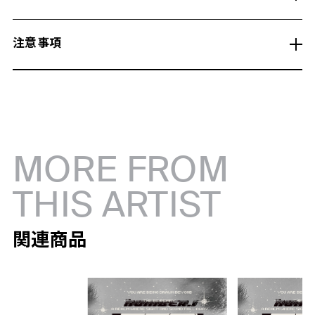
注意事項
MORE FROM
THIS ARTIST
関連商品