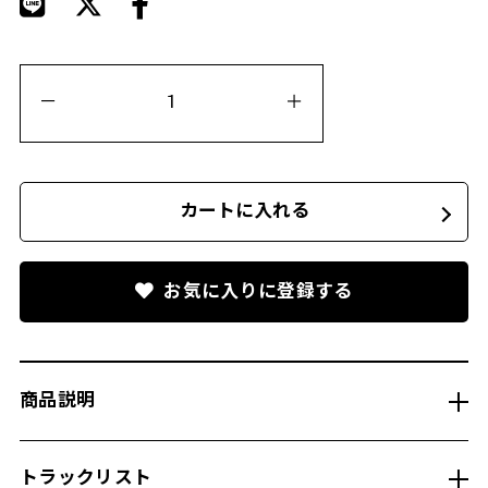
カートに入れる
お気に入りに登録する
商品説明
トラックリスト