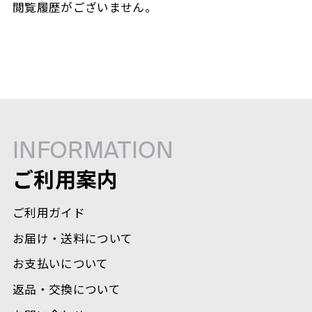
閲覧履歴がございません。
INFORMATION
ご利用案内
ご利用ガイド
お届け・送料について
お支払いについて
返品・交換について