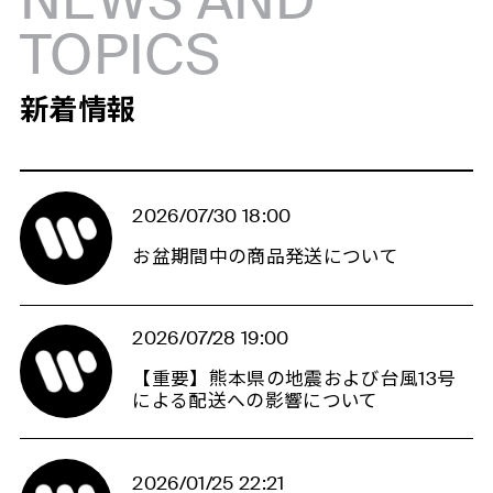
NEWS AND
TOPICS
新着情報
2026/07/30 18:00
お盆期間中の商品発送について
2026/07/28 19:00
【重要】熊本県の地震および台風13号
による配送への影響について
2026/01/25 22:21