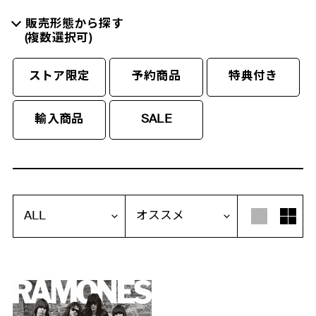
販売形態から探す
(複数選択可)
ストア限定
予約商品
特典付き
輸入商品
SALE