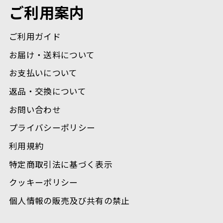
ご利用案内
ご利用ガイド
お届け・送料について
お支払いについて
返品・交換について
お問い合わせ
プライバシーポリシー
利用規約
特定商取引法に基づく表示
クッキーポリシー
個人情報の販売及び共有の禁止