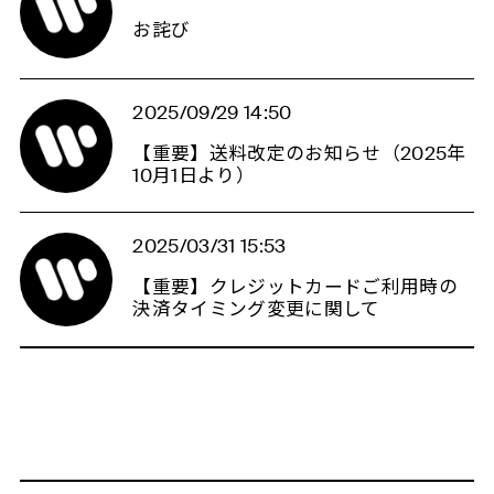
お詫び
2025/09/29 14:50
【重要】送料改定のお知らせ（2025年
10月1日より）
2025/03/31 15:53
【重要】クレジットカードご利用時の
決済タイミング変更に関して