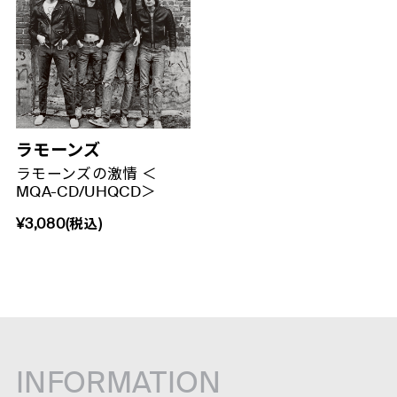
ラモーンズ
ラモーンズの激情 ＜
MQA-CD/UHQCD＞
¥3,080(税込)
INFORMATION