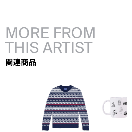
MORE FROM
THIS ARTIST
関連商品