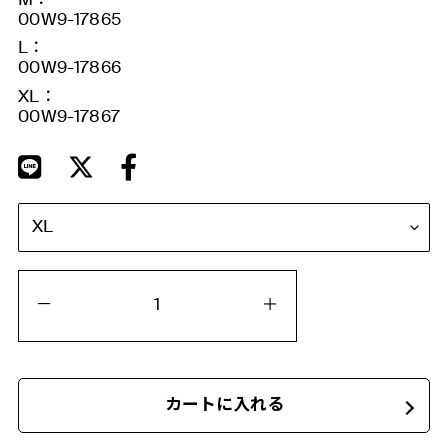
M：
00W9-17865
L：
00W9-17866
XL：
00W9-17867
カートに入れる