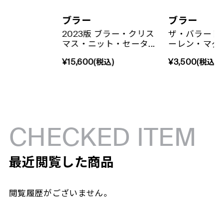
ブラー
ブラー
2023版 ブラー・クリス
ザ・バラード
マス・ニット・セータ...
ーレン・マグ
¥15,600(税込)
¥3,500(税込)
CHECKED ITEM
最近閲覧した商品
閲覧履歴がございません。