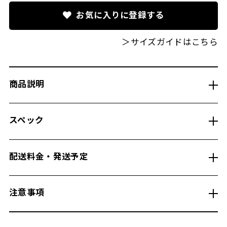
お気に入りに登録する
＞サイズガイドはこちら
商品説明
スペック
配送料金・発送予定
注意事項