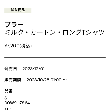
輸入商品
ブラー
ミルク・カートン・ロングTシャツ
¥7,200
(税込)
発売日
2023/12/01
販売期間
2023/10/28 01:00
～
品番
S：
00W9-17864