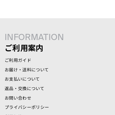
INFORMATION
ご利用案内
ご利用ガイド
お届け・送料について
お支払いについて
返品・交換について
お問い合わせ
プライバシーポリシー