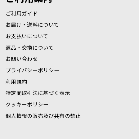
ご利用ガイド
お届け・送料について
お支払いについて
返品・交換について
お問い合わせ
プライバシーポリシー
利用規約
特定商取引法に基づく表示
クッキーポリシー
個人情報の販売及び共有の禁止