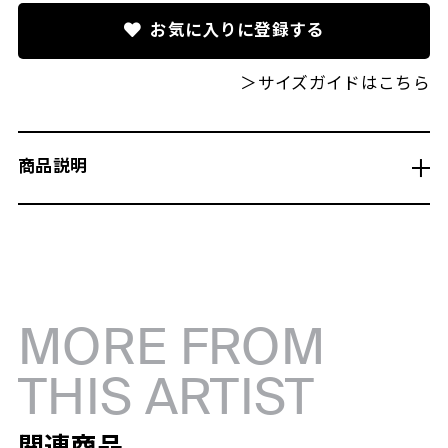
お気に入りに登録する
＞サイズガイドはこちら
商品説明
MORE FROM
THIS ARTIST