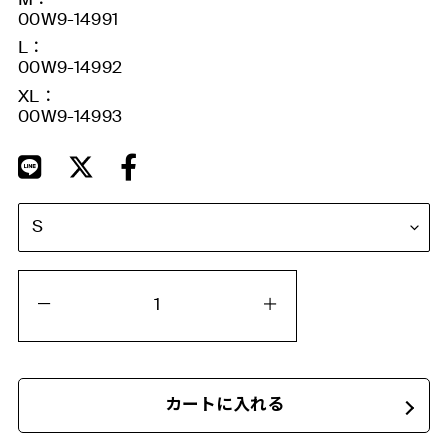
M：
00W9-14991
L：
00W9-14992
XL：
00W9-14993
カートに入れる