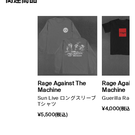
関連商品
Rage Against The
Rage Again
Machine
Machine
Sun Live ロングスリーブ
Guerilla Ra
Tシャツ
¥4,000(税込)
¥5,500(税込)