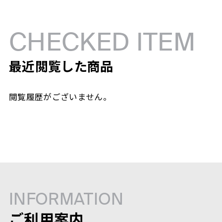
CHECKED ITEM
最近閲覧した商品
閲覧履歴がございません。
INFORMATION
ご利用案内