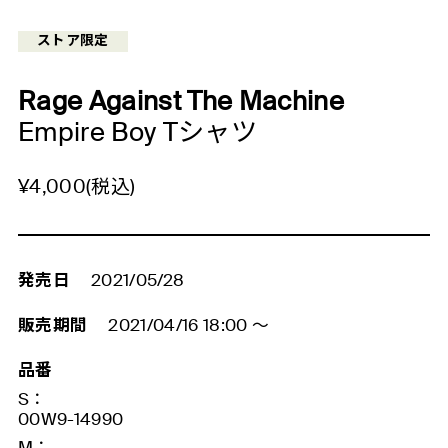
ストア限定
Rage Against The Machine
Empire Boy Tシャツ
¥4,000
(税込)
発売日
2021/05/28
販売期間
2021/04/16 18:00
～
品番
S：
00W9-14990